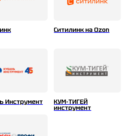
инк
Ситилинк на Ozon
ь Инструмент
КУМ-ТИГЕЙ
инструмент