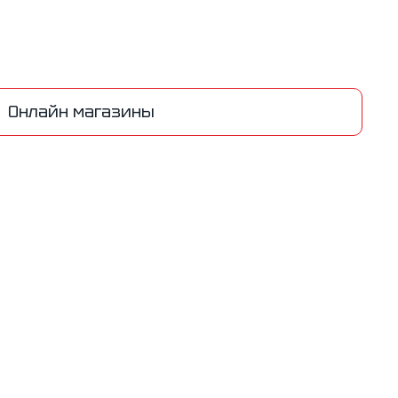
Онлайн магазины