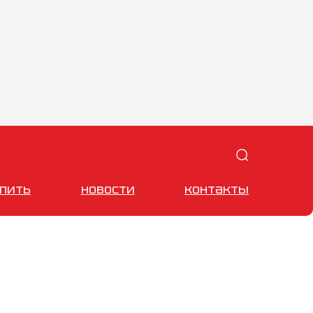
упить
новости
контакты