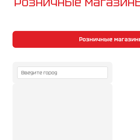
Розничные магази