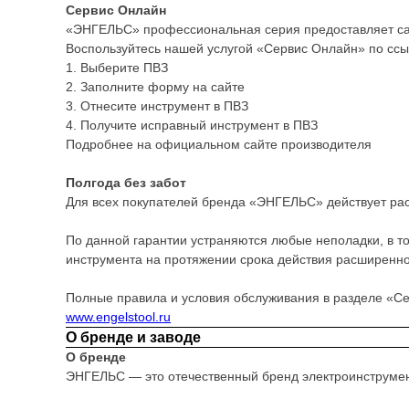
Сервис Онлайн
«ЭНГЕЛЬС» профессиональная серия предоставляет сам
Воспользуйтесь нашей услугой «Сервис Онлайн» по сс
1. Выберите ПВЗ
2. Заполните форму на сайте
3. Отнесите инструмент в ПВЗ
4. Получите исправный инструмент в ПВЗ
Подробнее на официальном сайте производителя
Полгода без забот
Для всех покупателей бренда «ЭНГЕЛЬС» действует ра
По данной гарантии устраняются любые неполадки, в то
инструмента на протяжении срока действия расширенно
Полные правила и условия обслуживания в разделе «Се
www.engelstool.ru
О бренде и заводе
О бренде
ЭНГЕЛЬС — это отечественный бренд электроинструмен