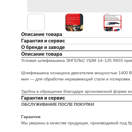
Описание товара
Гарантия и сервис
О бренде и заводе
Описание товара
Угловая шлифмашина ЭНГЕЛЬС УШМ 14−125 INOX примен
Шлифмашина оснащена двигателем мощностью 1400 Вт, 
мин — для обработки нержавеющей стали и полировки.
Удобна в обращении благодаря эргономичной форме кор
Гарантия и сервис
ОБСЛУЖИВАНИЕ ПОСЛЕ ПОКУПКИ
Гарантия
Мы уверены в качестве продукции, производимой под б