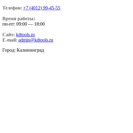
Телефон:
+7 (4012) 99-45-55
Время работы:
пн-пт: 09:00 — 18:00
Сайт:
kdtools.ru
E-mail:
admin@kdtools.ru
Город: Калининград