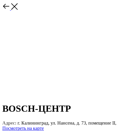
BOSCH-ЦЕНТР
Адрес:
г. Калининград, ул. Нансена, д. 73, помещение II,
Посмотреть на карте