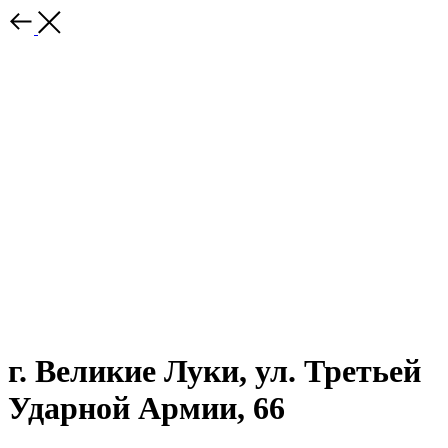
г. Великие Луки, ул. Третьей
Ударной Армии, 66