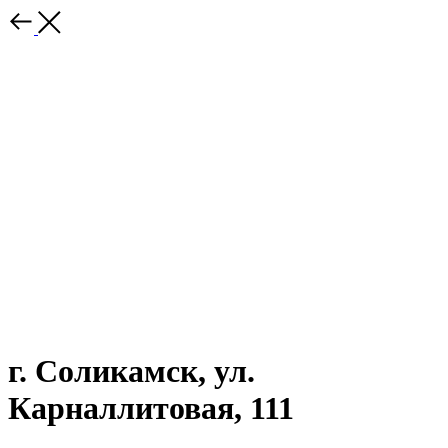
г. Соликамск, ул.
Карналлитовая, 111