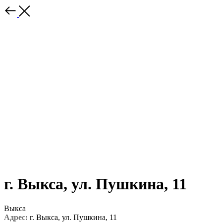
г. Выкса, ул. Пушкина, 11
Выкса
Адрес:
г. Выкса, ул. Пушкина, 11