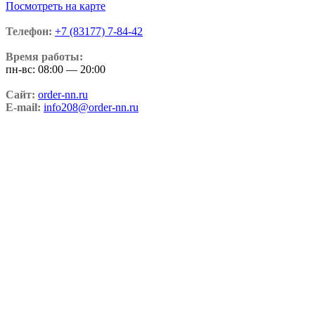
Посмотреть на карте
Телефон:
+7 (83177) 7-84-42
Время работы:
пн-вс: 08:00 — 20:00
Сайт:
order-nn.ru
E-mail:
info208@order-nn.ru